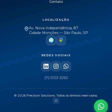
Contato
LOCALIZAÇÃO
Av. Nova Independência, 87
Cidade Monções — São Paulo, SP
REDES SOCIAIS
(11) 5103-3260
© 2026 Precision Solutions.
Todos os direitos reservados.