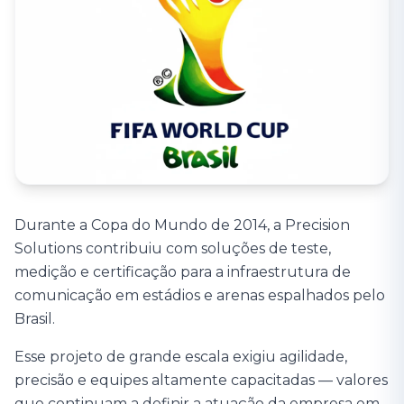
Durante a Copa do Mundo de 2014, a Precision
Solutions contribuiu com soluções de teste,
medição e certificação para a infraestrutura de
comunicação em estádios e arenas espalhados pelo
Brasil.
Esse projeto de grande escala exigiu agilidade,
precisão e equipes altamente capacitadas — valores
que continuam a definir a atuação da empresa em