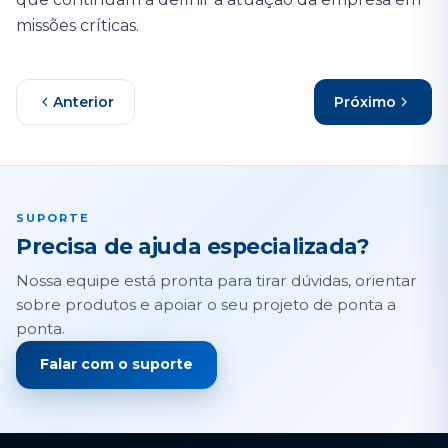
missões críticas.
Anterior
Próximo
SUPORTE
Precisa de ajuda especializada?
Nossa equipe está pronta para tirar dúvidas, orientar
sobre produtos e apoiar o seu projeto de ponta a
ponta.
Falar com o suporte