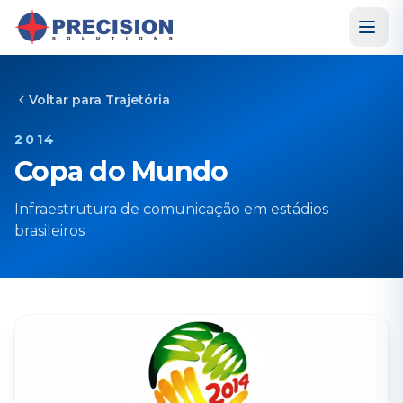
Voltar para Trajetória
2014
Copa do Mundo
Infraestrutura de comunicação em estádios
brasileiros