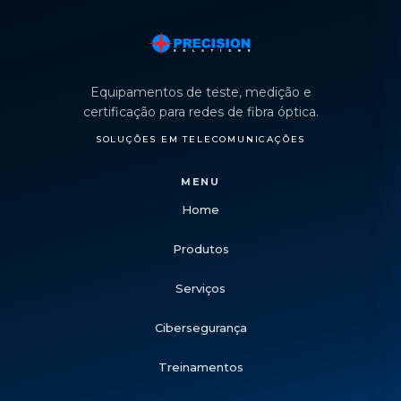
Equipamentos de teste, medição e
certificação para redes de fibra óptica.
SOLUÇÕES EM TELECOMUNICAÇÕES
MENU
Home
Produtos
Serviços
Cibersegurança
Treinamentos