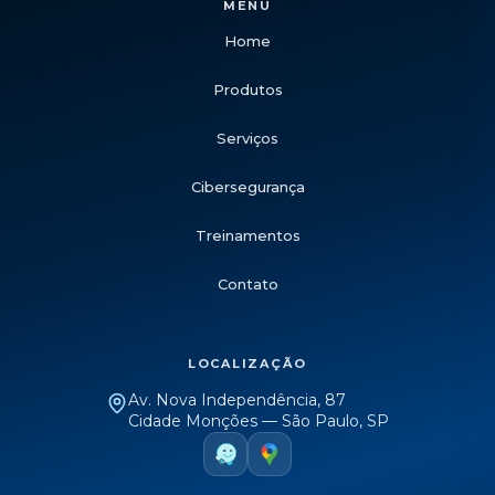
MENU
Home
Produtos
Serviços
Cibersegurança
Treinamentos
Contato
LOCALIZAÇÃO
Av. Nova Independência, 87
Cidade Monções — São Paulo, SP