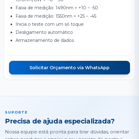
Faixa de medição: 1490nm = +10 ~ -50
Faixa de medição: 1550nm = +25 ~ -45
Inicia o teste com um só toque
Desligamento automático
Armazenamento de dados
Solicitar Orçamento via WhatsApp
SUPORTE
Precisa de ajuda especializada?
Nossa equipe está pronta para tirar dúvidas, orientar