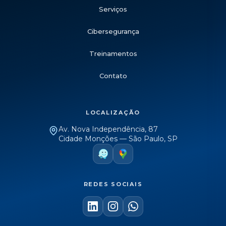
Serviços
Cibersegurança
Treinamentos
Contato
LOCALIZAÇÃO
Av. Nova Independência, 87
Cidade Monções — São Paulo, SP
REDES SOCIAIS