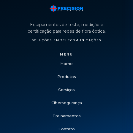
Equipamentos de teste, medição e
certificação para redes de fibra óptica.
SOLUÇÕES EM TELECOMUNICAÇÕES
MENU
Home
Produtos
Serviços
Cibersegurança
Treinamentos
Contato