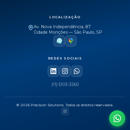
LOCALIZAÇÃO
Av. Nova Independência, 87
Cidade Monções — São Paulo, SP
REDES SOCIAIS
(11) 5103-3260
© 2026 Precision Solutions.
Todos os direitos reservados.