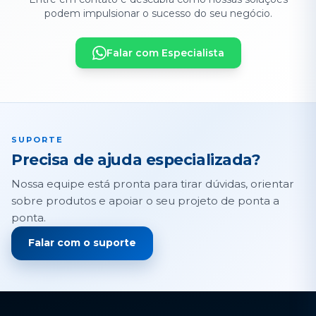
podem impulsionar o sucesso do seu negócio.
Falar com Especialista
SUPORTE
Precisa de ajuda especializada?
Nossa equipe está pronta para tirar dúvidas, orientar
sobre produtos e apoiar o seu projeto de ponta a
ponta.
Falar com o suporte